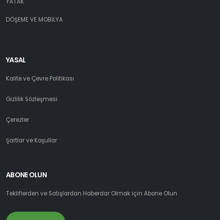
YATAK
DÖŞEME VE MOBİLYA
YASAL
Kalite ve Çevre Politikası
Gizlilik Sözleşmesi
Çerezler
Şartlar ve Koşullar
ABONE OLUN
Tekliflerden ve Satışlardan Haberdar Olmak için Abone Olun