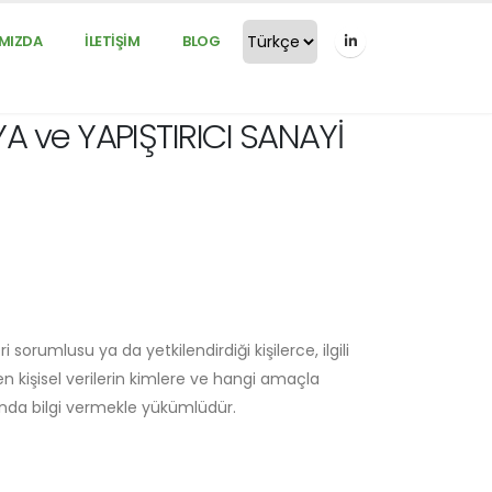
MIZDA
İLETİŞİM
BLOG
A ve YAPIŞTIRICI SANAYİ
 sorumlusu ya da yetkilendirdiği kişilerce, ilgili
en kişisel verilerin kimlere ve hangi amaçla
sunda bilgi vermekle yükümlüdür.