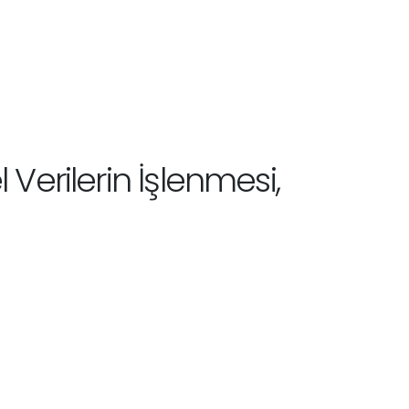
 Verilerin İşlenmesi,