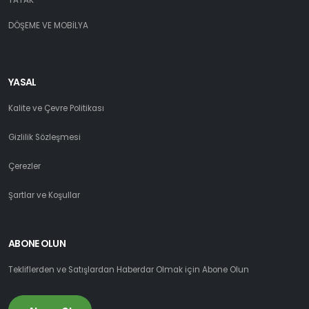
DÖŞEME VE MOBİLYA
YASAL
Kalite ve Çevre Politikası
Gizlilik Sözleşmesi
Çerezler
Şartlar ve Koşullar
ABONE OLUN
Tekliflerden ve Satışlardan Haberdar Olmak için Abone Olun